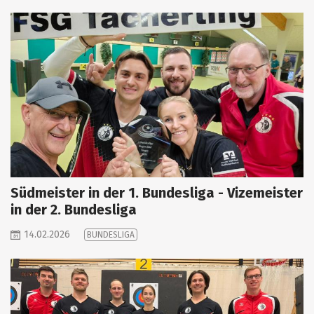
Südmeister in der 1. Bundesliga - Vizemeister
in der 2. Bundesliga
14.02.2026
BUNDESLIGA