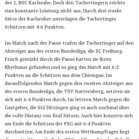
der 1. BSC Karlsruhe. Doch den Tachertingern reichte
eine konstante Leistung nicht aus. Durch drei starke
Sätze der Karlsruher unterlagen die Tachertinger
Schützen mit 4:6 Punkten.
Im Match nach der Pause trafen die Tachertinger auf den
Absteiger aus der ersten Bundesliga, die SC Freiburg.
Frisch gestärkt durch die Pause hatten sie ihren
Rhythmus gefunden und so ging das Match mit 6:2
Punkten an die Schützen aus dem Chiemgau. Im
darauffolgenden Match gegen den zweiten Absteiger aus
der ersten Bundesliga, die TSV Natternberg, setzten sie
sich mit 6:4 Punkten durch. Im letzten Match gegen die
Gastgeber, die SGi Ditzingen ging es auch nochmal über
die volle Distanz von fünf Sätzen. Auch hier konnten sich
am Ende die Schützen der FSG mit 6:4 Punkten
durchsetzen. Am Ende des ersten Wettkampftages liegt