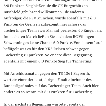
6:0 Punkten Sieg hießen sie die GK Burgschützen
Büschfeld gebührend willkommen. Die anderen
Aufsteiger, die PSV München, wurde ebenfalls mit 6:0
Punkten die Grenzen aufgezeigt, hier schoss das
Tachertinger Team zwei Mal mit perfekten 60 Ringen an.
Im nächsten Match ließen Sie auch dem BC Villingen-
Schwenningen keine Chance 6:0 Punkte. Von diesem Lauf
beflügelt war es für den KKS Reihen schwer gegen
Tacherting zu punkten. So endete diese Begegnung
ebenfalls mit einem 6:0 Punkte Sieg für Tacherting.
Mit Anschlussmatch gegen den TS 1861 Bayreuth,
wartete einer der letztjährigen Finalteilnehmer des
Bundesligafinales auf das Tachertinger Team. Auch hier
endete es souverän mit 6:0 Punkten für Tacherting.
In der nächsten Begegnung wartete bereits der