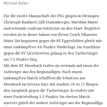
Michael Reiter
Für die zweite Mannschaft der FSG gingen in Ditzingen
Christoph Banhierl, Lilli Stammberger, Matthias Mayer
und erstmals Andreas Gstöttner an den Start. Begleitet
werden sie in dieser Saison von Ihrem Coach Johannes
Maier. Sie begannen gegen die BS Eggenfelden gleich mit
einer umkämpften 4:6 Punkte Niederlage. Im Anschluss
gegen die SV Litzelstetten gelang es den Tachertinger
ein 7:3 Punkte Sieg.
Mit dem SV Moosbach trafen sie erstmals auf einen der
Aufsteiger aus den Regionalligen. Nach einem
umkämpften Match schafften die Schützen aus
Moosbach im letzten Satz mit starken 58 zu 57 Ringen
den Ausgleich gegen die Tachertinger. Es endete mit
einer Punkteteilung 5:5 Punkte. Im vierten Match
wartete gleich der andere Aufsteiger aus der Regionalliga