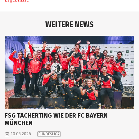
WEITERE NEWS
FSG TACHERTING WIE DER FC BAYERN
MÜNCHEN
10.05.2026
BUNDESLIGA