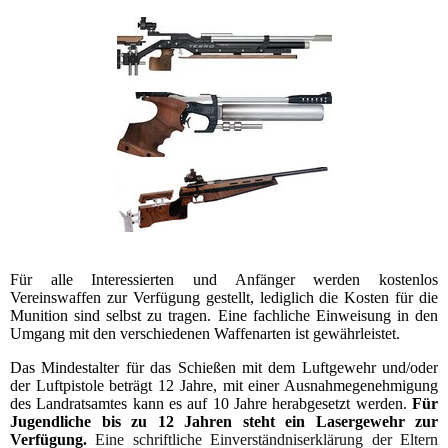
Für alle Interessierten und Anfänger werden kostenlos
Vereinswaffen zur Verfügung gestellt, lediglich die Kosten für die
Munition sind selbst zu tragen. Eine fachliche Einweisung in den
Umgang mit den verschiedenen Waffenarten ist gewährleistet.
Das Mindestalter für das Schießen mit dem Luftgewehr und/oder
der Luftpistole beträgt 12 Jahre, mit einer Ausnahmegenehmigung
des Landratsamtes kann es auf 10 Jahre herabgesetzt werden.
Für
Jugendliche bis zu 12 Jahren steht ein Lasergewehr zur
Verfügung.
Eine schriftliche Einverständniserklärung der Eltern