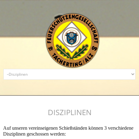
DISZIPLINEN
Auf unseren vereinseigenen Schießständen können 3 verschiedene
Disziplinen geschossen werden: